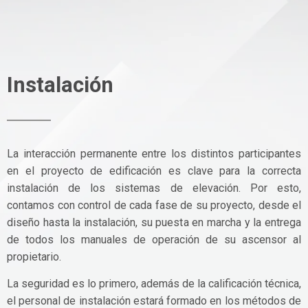
Instalación
La interacción permanente entre los distintos participantes
en el proyecto de edificación es clave para la correcta
instalación de los sistemas de elevación. Por esto,
contamos con control de cada fase de su proyecto, desde el
diseño hasta la instalación, su puesta en marcha y la entrega
de todos los manuales de operación de su ascensor al
propietario.
La seguridad es lo primero, además de la calificación técnica,
el personal de instalación estará formado en los métodos de