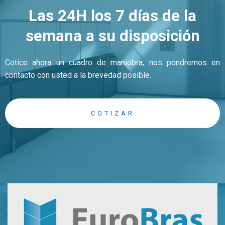
Las 24H los 7 días de la
semana a su disposición
Cotice ahora un cuadro de maniobra, nos pondremos en
contacto con usted a la brevedad posible.
COTIZAR