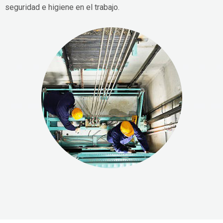
seguridad e higiene en el trabajo.