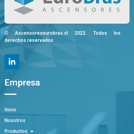
© Ascensoreseurobras.cl 2022. Todos los
derechos reservados
Empresa
Inicio
Nosotros
Productos