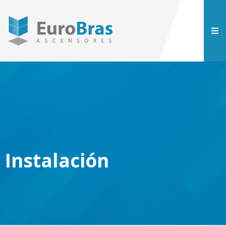
Instalación