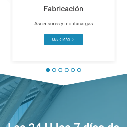
Fabricación
Ascensores y montacargas
LEER MÁS