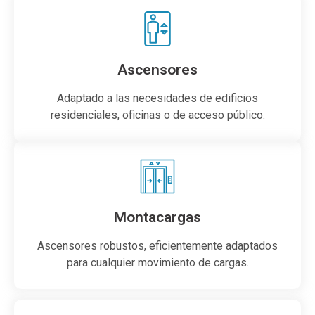
Ascensores
Adaptado a las necesidades de edificios
residenciales, oficinas o de acceso público.
Montacargas
Ascensores robustos, eficientemente adaptados
para cualquier movimiento de cargas.