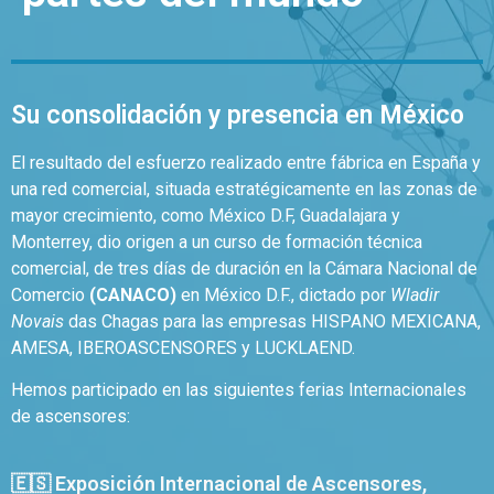
Su consolidación y presencia en México
El resultado del esfuerzo realizado entre fábrica en España y
una red comercial, situada estratégicamente en las zonas de
mayor crecimiento, como México D.F, Guadalajara y
Monterrey, dio origen a un curso de formación técnica
comercial, de tres días de duración en la Cámara Nacional de
Comercio
(CANACO)
en México D.F., dictado por
Wladir
Novais
das Chagas para las empresas HISPANO MEXICANA,
AMESA, IBEROASCENSORES y LUCKLAEND.
Hemos participado en las siguientes ferias Internacionales
de ascensores:
🇪🇸 Exposición Internacional de Ascensores,