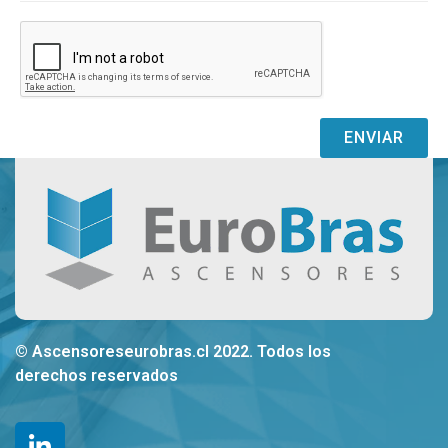
ENVIAR
© Ascensoreseurobras.cl 2022. Todos los
derechos reservados