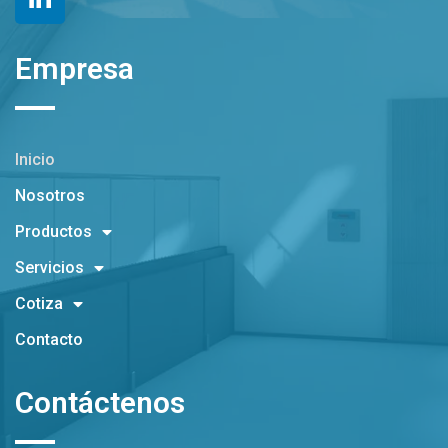
Empresa
Inicio
Nosotros
Productos
Servicios
Cotiza
Contacto
Contáctenos