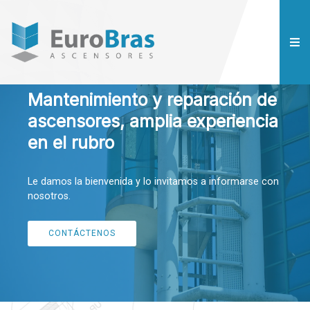
Mantenimiento y reparación de
ascensores, amplia experiencia
en el rubro
Le damos la bienvenida y lo invitamos a informarse con
nosotros.
CONTÁCTENOS