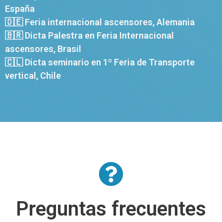
España
🇩🇪 Feria internacional ascensores, Alemania
🇧🇷 Dicta Palestra en Feria Internacional
ascensores, Brasil
🇨🇱 Dicta seminario en 1º Feria de Transporte
vertical, Chile
Preguntas frecuentes