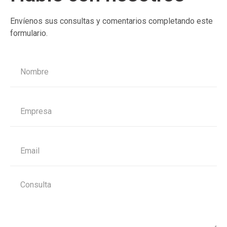
Envíenos sus consultas y comentarios completando este
formulario.