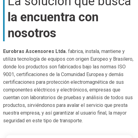
La solución que busca
la encuentra con
nosotros
Eurobras Ascensores Ltda
.
fabrica, instala, mantiene y
utiliza tecnología de equipos con origen Europeo y Brasilero,
donde los productos son fabricados bajo las normas ISO
9001, certificaciones de la Comunidad Europea y demás
certificaciones para protección electromagnética de sus
componentes eléctricos y electrónicos, empresas que
cuentan con laboratorios de pruebas y análisis de todos sus
productos, sirviéndonos para avalar el servicio que presta
nuestra empresa, y así garantizar al usuario final, la mayor
seguridad en este tipo de transporte.