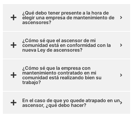
¿Qué debo tener presente a la hora de
elegir una empresa de mantenimiento de
ascensores?
¿Cómo sé que el ascensor de mi
comunidad está en conformidad con la
nueva Ley de ascensores?
¿Cómo sé que la empresa con
mantenimiento contratado en mi
comunidad está realizando bien su
trabajo?
En el caso de que yo quede atrapado en un
ascensor, ¿qué debo hacer?