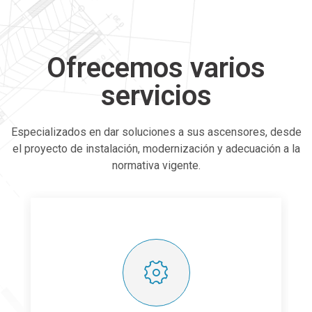
Ofrecemos varios
servicios
Especializados en dar soluciones a sus ascensores, desde
el proyecto de instalación, modernización y adecuación a la
normativa vigente.