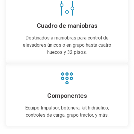
Cuadro de maniobras
Destinados a maniobras para control de
elevadores únicos o en grupo hasta cuatro
huecos y 32 pisos.
Componentes
Equipo Impulsor, botonera, kit hidráulico,
controles de carga, grupo tractor, y más.