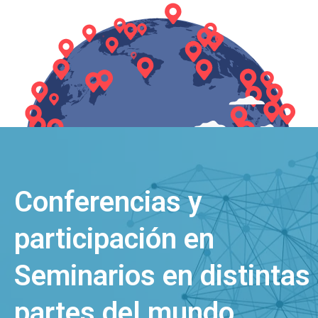
Conferencias y
participación en
Seminarios en distintas
partes del mundo