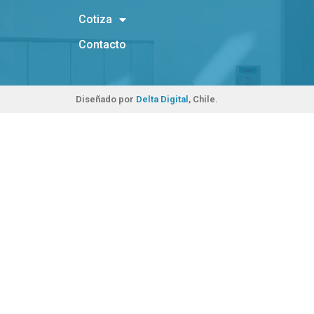
Cotiza
Contacto
Diseñado por
Delta Digital
, Chile.