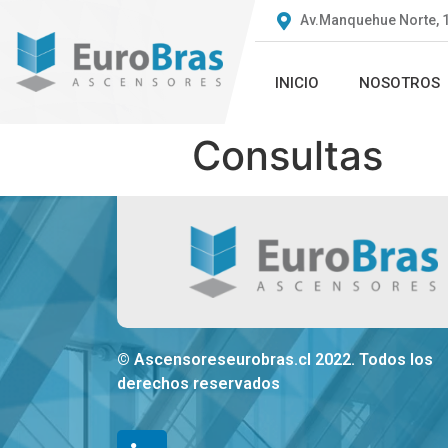
Av.Manquehue Norte, 1
INICIO
NOSOTROS
Consultas
© Ascensoreseurobras.cl 2022. Todos los
derechos reservados